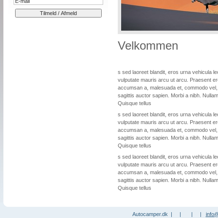
Velkommen
s sed laoreet blandit, eros urna vehicula le
vulputate mauris arcu ut arcu. Praesent e
accumsan a, malesuada et, commodo vel, 
sagittis auctor sapien. Morbi a nibh. Null
Quisque tellus
s sed laoreet blandit, eros urna vehicula le
vulputate mauris arcu ut arcu. Praesent e
accumsan a, malesuada et, commodo vel, 
sagittis auctor sapien. Morbi a nibh. Null
Quisque tellus
s sed laoreet blandit, eros urna vehicula le
vulputate mauris arcu ut arcu. Praesent e
accumsan a, malesuada et, commodo vel, 
sagittis auctor sapien. Morbi a nibh. Null
Quisque tellus
Autocamper.dk | | | |
info